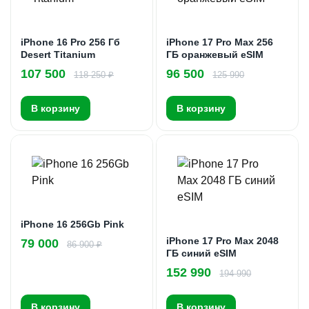
iPhone 16 Pro 256 Гб
iPhone 17 Pro Max 256
Desert Titanium
ГБ оранжевый eSIM
107 500
96 500
118 250 ₽
125 990
В корзину
В корзину
iPhone 16 256Gb Pink
iPhone 17 Pro Max 2048
79 000
86 900 ₽
ГБ синий eSIM
152 990
194 990
В корзину
В корзину