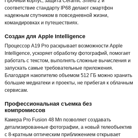
Прочный корпус, защита Ceramic Shield 2 и
соответствие стандарту IP68 делают смартфон
надежным спутником в повседневной жизни,
командировках и путешествиях.
Создан для Apple Intelligence
Процессор A19 Pro раскрывает возможности Apple
Intelligence, ускоряет обработку фотографий, помогает
работать с текстом, выполнять сложные вычисления и
запускать самые требовательные приложения.
Благодаря накопителю объемом 512 ГБ можно хранить
большие медиатеки и проекты, не прибегая к облачным
сервисам.
Профессиональная съемка без
компромиссов
Камера Pro Fusion 48 Мп позволяет создавать
детализированные фотографии, а новый телеобъектив
с 8-кратным оптическим приближением открывает