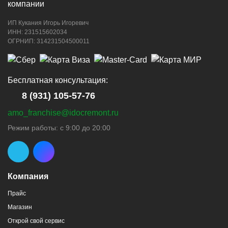
ИП Кукания Игорь Игоревич
ИНН: 231515602034
ОГРНИП: 314231504500011
Бесплатная консультация:
8 (931) 105-57-76
amo_franchise@idocremont.ru
Режим работы: с 9:00 до 20:00
Компания
Прайс
Магазин
Открой свой сервис