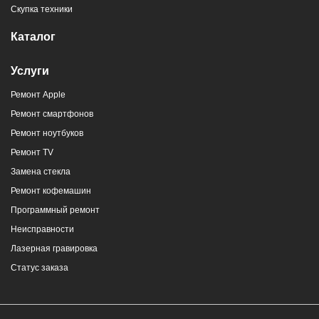
Скупка техники
Каталог
Услуги
Ремонт Apple
Ремонт смартфонов
Ремонт ноутбуков
Ремонт TV
Замена стекла
Ремонт кофемашин
Программный ремонт
Неисправности
Лазерная гравировка
Статус заказа