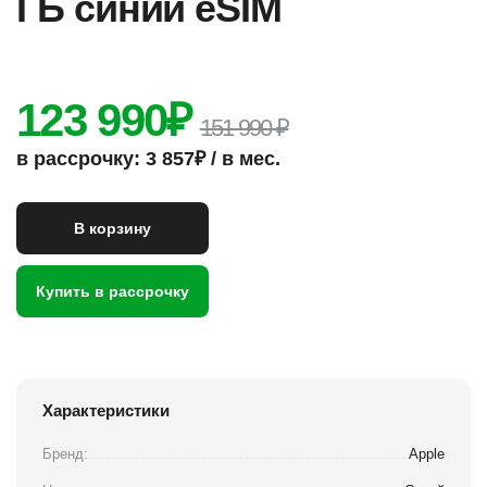
ГБ синий eSIM
123 990
₽
151 990 ₽
в рассрочку: 3 857₽ / в мес.
В корзину
Купить в рассрочку
Характеристики
Бренд:
Apple