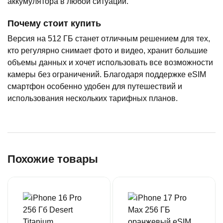
аккумулятора в любой ситуации.
Почему стоит купить
Версия на 512 ГБ станет отличным решением для тех,
кто регулярно снимает фото и видео, хранит большие
объемы данных и хочет использовать все возможности
камеры без ограничений. Благодаря поддержке eSIM
смартфон особенно удобен для путешествий и
использования нескольких тарифных планов.
Похожие товары