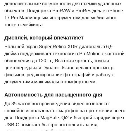
дополнительные возможности для съемки удаленных
объектов. Поддержка ProRAW и ProRes делает iPhone
17 Pro Max мощным инструментом для мобильного
контент-мейкинга.
Дисплей, который впечатляет
Большой экран Super Retina XDR диагональю 6,9
дюйма поддерживает технологию ProMotion с частотой
обновления до 120 Гц. Высокая яркость, точная
цветопередача и Dynamic Island делают просмотр
фильмов, редактирование фотографий и работу с
документами максимально комфортными.
Автономность для насыщенного дня
До 35 часов воспроизведения видео позволяют
спокойно использовать смартфон на протяжении всего
дня. Поддержка MagSafe, Qi2 и быстрой зарядки через
USB-C помогает быстро восполнить заряд