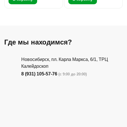
Где мы находимся?
Новосибирск, пл. Карла Маркса, 6/1, ТРЦ
Калейдоскоп
8 (931) 105-57-76
(с 9:00 до 20:00)