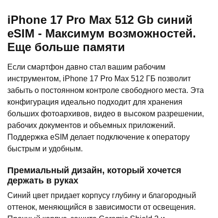
iPhone 17 Pro Max 512 Gb синий
eSIM - Максимум возможностей.
Еще больше памяти
Если смартфон давно стал вашим рабочим
инструментом, iPhone 17 Pro Max 512 ГБ позволит
забыть о постоянном контроле свободного места. Эта
конфигурация идеально подходит для хранения
больших фотоархивов, видео в высоком разрешении,
рабочих документов и объемных приложений.
Поддержка eSIM делает подключение к оператору
быстрым и удобным.
Премиальный дизайн, который хочется
держать в руках
Синий цвет придает корпусу глубину и благородный
оттенок, меняющийся в зависимости от освещения.