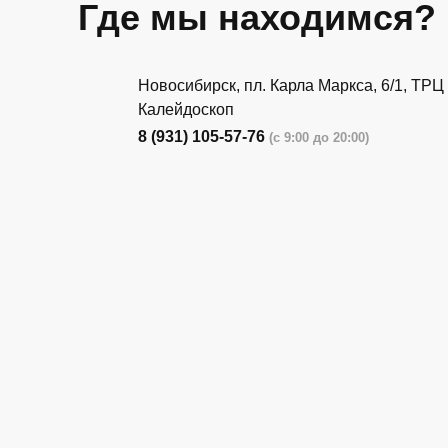
Где мы находимся?
Новосибирск, пл. Карла Маркса, 6/1, ТРЦ
Калейдоскоп
8 (931) 105-57-76
(с 9:00 до 20:00)