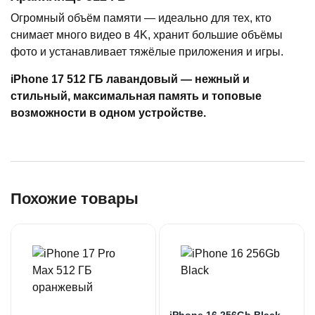
Огромный объём памяти — идеально для тех, кто
снимает много видео в 4K, хранит большие объёмы
фото и устанавливает тяжёлые приложения и игры.
iPhone 17 512 ГБ лавандовый — нежный и
стильный, максимальная память и топовые
возможности в одном устройстве.
Похожие товары
iPhone 16 256Gb Black