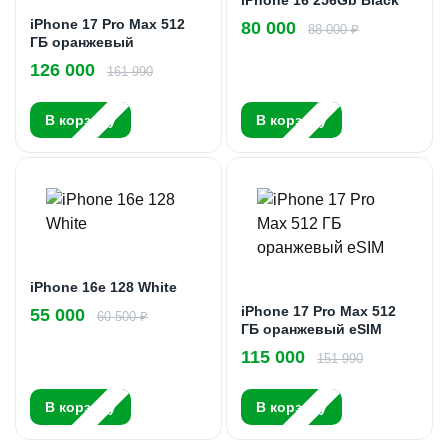
iPhone 17 Pro Max 512
80 000
88 000 ₽
ГБ оранжевый
126 000
161 990
В корзину
В корзину
iPhone 16e 128 White
iPhone 17 Pro Max 512
55 000
60 500 ₽
ГБ оранжевый eSIM
115 000
151 990
В корзину
В корзину