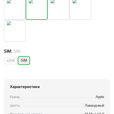
SIM:
SIM
eSIM
SIM
Характеристики
Бренд:
Apple
Цвета:
Лавандовый