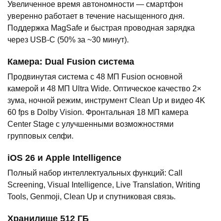
Увеличенное время автономности — смартфон
уверенно работает в течение насыщенного дня.
Поддержка MagSafe и быстрая проводная зарядка
через USB-C (50% за ~30 минут).
Камера: Dual Fusion система
Продвинутая система с 48 МП Fusion основной
камерой и 48 МП Ultra Wide. Оптическое качество 2×
зума, ночной режим, инструмент Clean Up и видео 4K
60 fps в Dolby Vision. Фронтальная 18 МП камера
Center Stage с улучшенными возможностями
групповых селфи.
iOS 26 и Apple Intelligence
Полный набор интеллектуальных функций: Call
Screening, Visual Intelligence, Live Translation, Writing
Tools, Genmoji, Clean Up и спутниковая связь.
Хранилище 512 ГБ