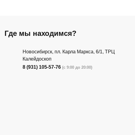
Где мы находимся?
Новосибирск, пл. Карла Маркса, 6/1, ТРЦ
Калейдоскоп
8 (931) 105-57-76
(с 9:00 до 20:00)