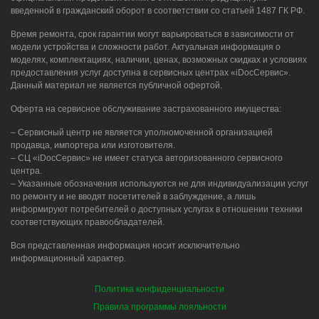
введенной в гражданский оборот в соответствии со статьей 1487 ГК РФ.
Время ремонта, срок гарантии могут варьироваться в зависимости от
модели устройства и сложности работ. Актуальная информация о
моделях, комплектациях, наличии, ценах, возможных скидках и условиях
предоставления услуг доступна в сервисных центрах «iDocСервис».
Данный материал не является публичной офертой.
Оферта на сервисное обслуживание застрахованного имущества:
– Сервисный центр не является уполномоченной организацией
продавца, импортера или изготовителя.
– СЦ «iDocСервис» не имеет статуса авторизованного сервисного
центра.
– Указанные обозначения используются не для индивидуализации услуг
по ремонту и не вводят посетителей в заблуждение, а лишь
информируют потребителей о доступных услугах в отношении техники
соответствующих правообладателей.
Вся представленная информация носит исключительно
информационный характер.
Политика конфиденциальности
Правила программы лояльности