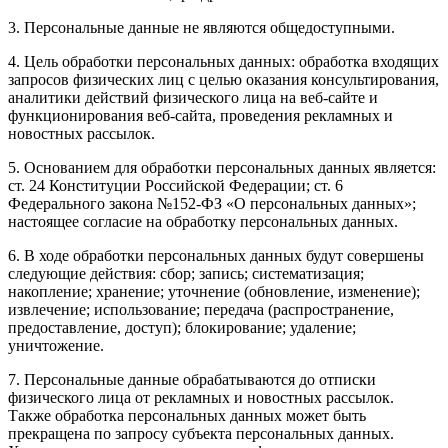
3. Персональные данные не являются общедоступными.
4. Цель обработки персональных данных: обработка входящих
запросов физических лиц с целью оказания консультирования,
аналитики действий физического лица на веб-сайте и
функционирования веб-сайта, проведения рекламных и
новостных рассылок.
5. Основанием для обработки персональных данных является:
ст. 24 Конституции Российской Федерации; ст. 6
Федерального закона №152-ФЗ «О персональных данных»;
настоящее согласие на обработку персональных данных.
6. В ходе обработки персональных данных будут совершены
следующие действия: сбор; запись; систематизация;
накопление; хранение; уточнение (обновление, изменение);
извлечение; использование; передача (распространение,
предоставление, доступ); блокирование; удаление;
уничтожение.
7. Персональные данные обрабатываются до отписки
физического лица от рекламных и новостных рассылок.
Также обработка персональных данных может быть
прекращена по запросу субъекта персональных данных.