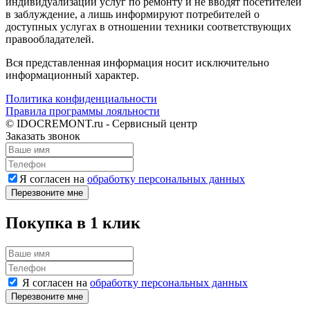
индивидуализации услуг по ремонту и не вводят посетителей
в заблуждение, а лишь информируют потребителей о
доступных услугах в отношении техники соответствующих
правообладателей.
Вся представленная информация носит исключительно
информационный характер.
Политика конфиденциальности
Правила программы лояльности
© IDOCREMONT.ru - Сервисный центр
Заказать звонок
Я согласен на
обработку персональных данных
Перезвоните мне
Покупка в 1 клик
Я согласен на
обработку персональных данных
Перезвоните мне