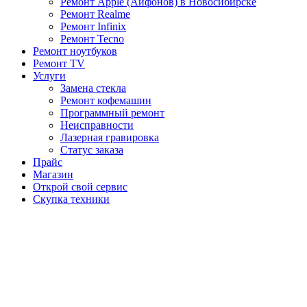
Ремонт Apple (Айфонов) в Новосибирске
Ремонт Realme
Ремонт Infinix
Ремонт Tecno
Ремонт ноутбуков
Ремонт TV
Услуги
Замена стекла
Ремонт кофемашин
Программный ремонт
Неисправности
Лазерная гравировка
Статус заказа
Прайс
Магазин
Открой свой сервис
Скупка техники