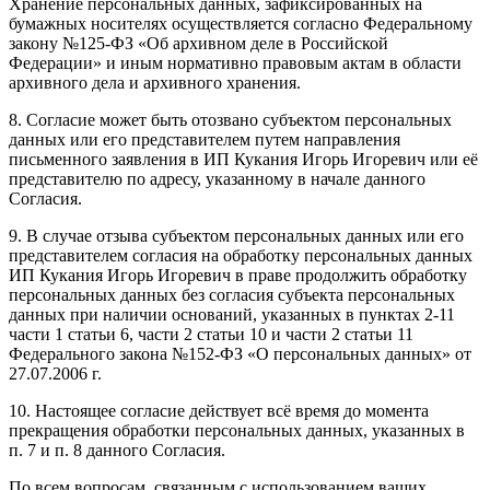
Хранение персональных данных, зафиксированных на
бумажных носителях осуществляется согласно Федеральному
закону №125-ФЗ «Об архивном деле в Российской
Федерации» и иным нормативно правовым актам в области
архивного дела и архивного хранения.
8. Согласие может быть отозвано субъектом персональных
данных или его представителем путем направления
письменного заявления в ИП Кукания Игорь Игоревич или её
представителю по адресу, указанному в начале данного
Согласия.
9. В случае отзыва субъектом персональных данных или его
представителем согласия на обработку персональных данных
ИП Кукания Игорь Игоревич в праве продолжить обработку
персональных данных без согласия субъекта персональных
данных при наличии оснований, указанных в пунктах 2-11
части 1 статьи 6, части 2 статьи 10 и части 2 статьи 11
Федерального закона №152-ФЗ «О персональных данных» от
27.07.2006 г.
10. Настоящее согласие действует всё время до момента
прекращения обработки персональных данных, указанных в
п. 7 и п. 8 данного Согласия.
По всем вопросам, связанным с использованием ваших