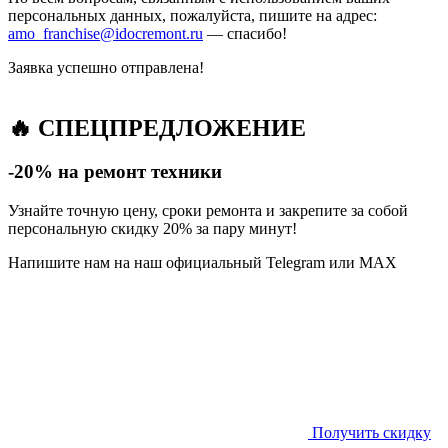
персональных данных, пожалуйста, пишите на адрес:
amo_franchise@idocremont.ru
— спасибо!
Заявка успешно отправлена!
🔥 СПЕЦПРЕДЛОЖЕНИЕ
-20% на ремонт техники
Узнайте точную цену, сроки ремонта и закрепите за собой
персональную скидку 20% за пару минут!
Напишите нам на наш официальный Telegram или MAX
Получить скидку