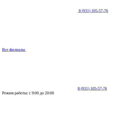
8 (931) 105-57-76
Все филиалы
8 (931) 105-57-76
Режим работы: с 9:00 до 20:00