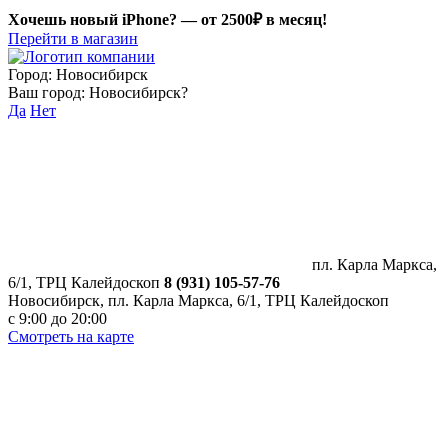
Хочешь новый iPhone? —
от 2500₽ в месяц!
Перейти в магазин
Город:
Новосибирск
Ваш город:
Новосибирск
?
Да
Нет
пл. Карла Маркса,
6/1, ТРЦ Калейдоскоп
8 (931) 105-57-76
Новосибирск, пл. Карла Маркса, 6/1, ТРЦ Калейдоскоп
с 9:00 до 20:00
Смотреть на карте