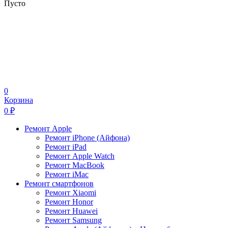
Пусто
0
Корзина
0
₽
Ремонт Apple
Ремонт iPhone (Айфона)
Ремонт iPad
Ремонт Apple Watch
Ремонт MacBook
Ремонт iMac
Ремонт смартфонов
Ремонт Xiaomi
Ремонт Honor
Ремонт Huawei
Ремонт Samsung