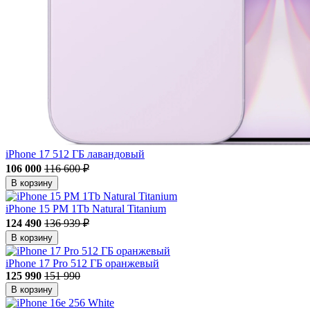
iPhone 17 512 ГБ лавандовый
106 000
116 600 ₽
В корзину
iPhone 15 PM 1Tb Natural Titanium
124 490
136 939 ₽
В корзину
iPhone 17 Pro 512 ГБ оранжевый
125 990
151 990
В корзину