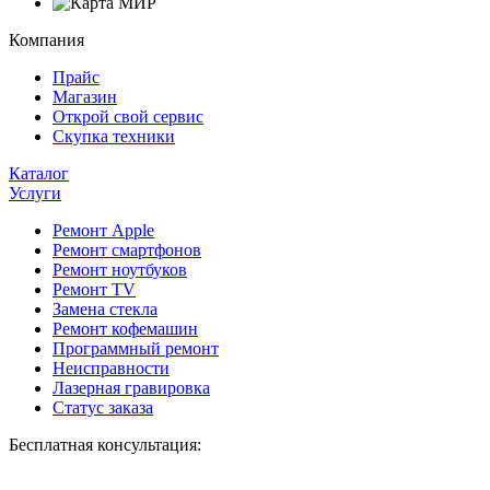
Компания
Прайс
Магазин
Открой свой сервис
Скупка техники
Каталог
Услуги
Ремонт Apple
Ремонт смартфонов
Ремонт ноутбуков
Ремонт TV
Замена стекла
Ремонт кофемашин
Программный ремонт
Неисправности
Лазерная гравировка
Статус заказа
Бесплатная консультация: