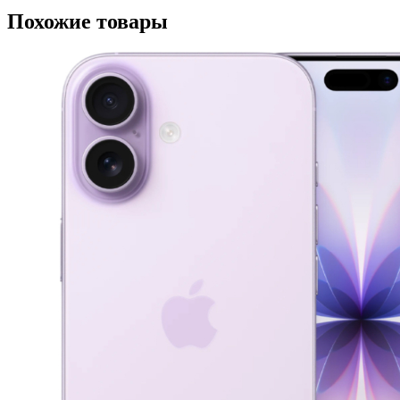
Похожие товары