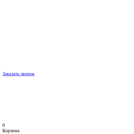
Заказать звонок
0
Корзина