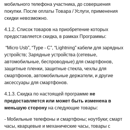
мобильного телефона участника, до совершения
покупки. После оплаты Товара / Услуги, применения
скидки невозможно.
4.1.2. Список товаров на приобретение которых
предоставляется скидка, в рамках Программы:
“Micro Usb”, “Type - C”, “Lightning” кабели для зарядных
устройств; Зарядные устройства (сетевые,
автомобильные, беспроводные) для смартфонов,
защитные пленки, защитные стекла, чехлы для
смартфонов, автомобильные держатели, и другие
аксессуары для смартфонов.
4.1.3. Скидка по настоящей программе
не
предоставляется или может быть изменена в
меньшую сторону
на следующие товары:
- Мобильные телефоны и смартфоны; ноутбуки; смарт
часы, кварцевые и механические часы, товары с