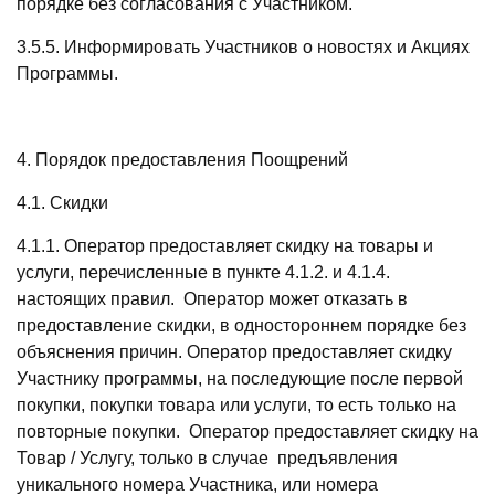
порядке без согласования с Участником.
3.5.5. Информировать Участников о новостях и Акциях
Программы.
4. Порядок предоставления Поощрений
4.1. Скидки
4.1.1. Оператор предоставляет скидку на товары и
услуги, перечисленные в пункте 4.1.2. и 4.1.4.
настоящих правил. Оператор может отказать в
предоставление скидки, в одностороннем порядке без
объяснения причин. Оператор предоставляет скидку
Участнику программы, на последующие после первой
покупки, покупки товара или услуги, то есть только на
повторные покупки. Оператор предоставляет скидку на
Товар / Услугу, только в случае предъявления
уникального номера Участника, или номера