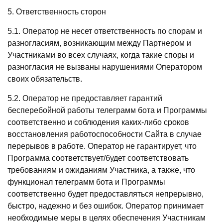
5. Ответственность сторон
5.1. Оператор не несет ответственность по спорам и
разногласиям, возникающим между Партнером и
Участниками во всех случаях, когда такие споры и
разногласия не вызваны нарушениями Оператором
своих обязательств.
5.2. Оператор не предоставляет гарантий
бесперебойной работы телеграмм бота и Программы
соответственно и соблюдения каких-либо сроков
восстановления работоспособности Сайта в случае
перерывов в работе. Оператор не гарантирует, что
Программа соответствует/будет соответствовать
требованиям и ожиданиям Участника, а также, что
функционал телеграмм бота и Программы
соответственно будет предоставляться непрерывно,
быстро, надежно и без ошибок. Оператор принимает
необходимые меры в целях обеспечения Участникам