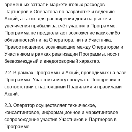
временных затрат и маркетинговых расходов
Партнеров и Оператора по разработке и ведению
Акций, а также для расширения доли на рынке и
увеличения прибыли за счёт участия в Программе.
Программа не предполагает возложение каких-либо
обязанностей ни на Оператора, ни на Участника.
Правоотношения, возникающие между Оператором и
Участником в рамках реализации Программы, носят
безвозмездный и внедоговорный характер.
2.2. В рамках Программы и Акций, проводимых на базе
Программы, Участники могут получать Поощрения в
соответствии с настоящими Правилами и правилами
Акций.
2.3. Оператор осуществляет техническое,
консалтинговое, информационное и маркетинговое
сопровождение участия Участников и Партнеров в
Программе.