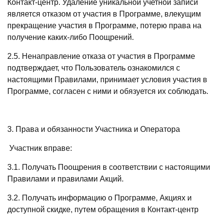
Контакт-центр. Удаление уникальной учетной записи
является отказом от участия в Программе, влекущим
прекращение участия в Программе, потерю права на
получение каких-либо Поощрений.
2.5. Ненаправление отказа от участия в Программе
подтверждает, что Пользователь ознакомился с
настоящими Правилами, принимает условия участия в
Программе, согласен с ними и обязуется их соблюдать.
3. Права и обязанности Участника и Оператора
Участник вправе:
3.1. Получать Поощрения в соответствии с настоящими
Правилами и правилами Акций.
3.2. Получать информацию о Программе, Акциях и
доступной скидке, путем обращения в Контакт-центр