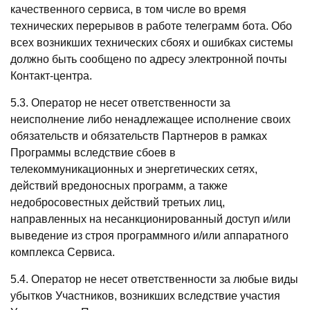
качественного сервиса, в том числе во время
технических перерывов в работе телеграмм бота. Обо
всех возникших технических сбоях и ошибках системы
должно быть сообщено по адресу электронной почты
Контакт-центра.
5.3. Оператор не несет ответственности за
неисполнение либо ненадлежащее исполнение своих
обязательств и обязательств Партнеров в рамках
Программы вследствие сбоев в
телекоммуникационных и энергетических сетях,
действий вредоносных программ, а также
недобросовестных действий третьих лиц,
направленных на несанкционированный доступ и/или
выведение из строя программного и/или аппаратного
комплекса Сервиса.
5.4. Оператор не несет ответственности за любые виды
убытков Участников, возникших вследствие участия