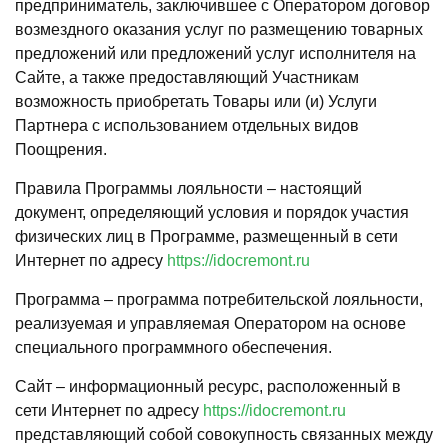
предприниматель, заключившее с Оператором договор
возмездного оказания услуг по размещению товарных
предложений или предложений услуг исполнителя на
Сайте, а также предоставляющий Участникам
возможность приобретать Товары или (и) Услуги
Партнера с использованием отдельных видов
Поощрения.
Правила Программы лояльности – настоящий
документ, определяющий условия и порядок участия
физических лиц в Программе, размещенный в сети
Интернет по адресу
https:/
/idocremont.ru
Программа – программа потребительской лояльности,
реализуемая и управляемая Оператором на основе
специального программного обеспечения.
Сайт – информационный ресурс, расположенный в
сети Интернет по адресу
https://
idocremont.ru
представляющий собой совокупность связанных между