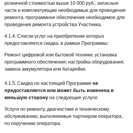
розничной стоимостью выше 10 000 руб., запасные
части и комплектующие необходимые для проведения
ремонта, программное обеспечение необходимое для
проведения ремонта устройства Участника.
4.1.4. Список услуг на приобретение которых
предоставляется скидка, в рамках Программы:
Ремонт цифровой или бытовой техники; установка
программного обеспечения; настройка оборудования;
замена аккумулятора или батарейки.
4.1.5. Скидка по настоящей Программе
не
предоставляется или может быть изменена в
меньшую сторону
на следующие услуги:
Услуги по ремонту, диагностике и техническому
обслуживанию, выполняемые партнером оператора,
по поручению оператора.