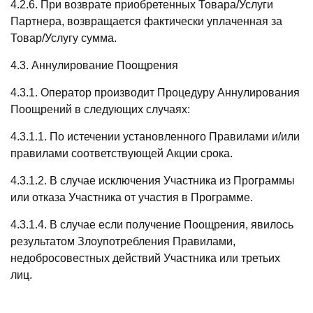
4.2.6. При возврате приобретенных Товара/Услуги
Партнера, возвращается фактически уплаченная за
Товар/Услугу сумма.
4.3. Аннулирование Поощрения
4.3.1. Оператор производит Процедуру Аннулирования
Поощрений в следующих случаях:
4.3.1.1. По истечении установленного Правилами и/или
правилами соответствующей Акции срока.
4.3.1.2. В случае исключения Участника из Программы
или отказа Участника от участия в Программе.
4.3.1.4. В случае если получение Поощрения, явилось
результатом Злоупотребления Правилами,
недобросовестных действий Участника или третьих
лиц.