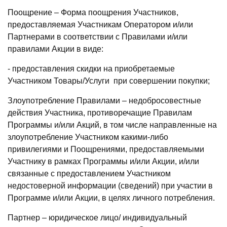
Поощрение – Форма поощрения Участников,
предоставляемая Участникам Оператором и/или
Партнерами в соответствии с Правилами и/или
правилами Акции в виде:
- предоставления скидки на приобретаемые
Участником Товары/Услуги при совершении покупки;
Злоупотребление Правилами – недобросовестные
действия Участника, противоречащие Правилам
Программы и/или Акций, в том числе направленные на
злоупотребление Участником какими-либо
привилегиями и Поощрениями, предоставляемыми
Участнику в рамках Программы и/или Акции, и/или
связанные с предоставлением Участником
недостоверной информации (сведений) при участии в
Программе и/или Акции, в целях личного потребления.
Партнер – юридическое лицо/ индивидуальный