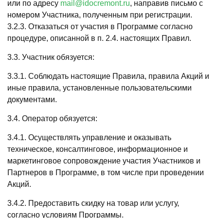
или по адресу
mail@idocremont.ru
, направив письмо с
номером Участника, полученным при регистрации.
3.2.3. Отказаться от участия в Программе согласно
процедуре, описанной в п. 2.4. настоящих Правил.
3.3. Участник обязуется:
3.3.1. Соблюдать настоящие Правила, правила Акций и
иные правила, установленные пользовательскими
документами.
3.4. Оператор обязуется:
3.4.1. Осуществлять управление и оказывать
техническое, консалтинговое, информационное и
маркетинговое сопровождение участия Участников и
Партнеров в Программе, в том числе при проведении
Акций.
3.4.2. Предоставить скидку на товар или услугу,
согласно условиям Программы.