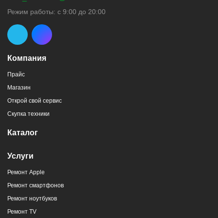
Режим работы: с 9:00 до 20:00
Компания
Прайс
Магазин
Открой свой сервис
Скупка техники
Каталог
Услуги
Ремонт Apple
Ремонт смартфонов
Ремонт ноутбуков
Ремонт TV