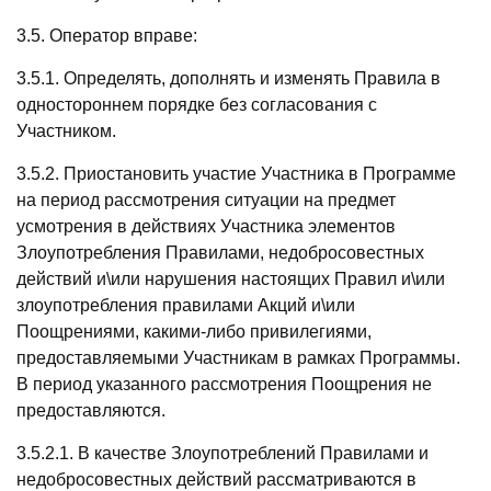
3.5. Оператор вправе:
3.5.1. Определять, дополнять и изменять Правила в
одностороннем порядке без согласования с
Участником.
3.5.2. Приостановить участие Участника в Программе
на период рассмотрения ситуации на предмет
усмотрения в действиях Участника элементов
Злоупотребления Правилами, недобросовестных
действий и\или нарушения настоящих Правил и\или
злоупотребления правилами Акций и\или
Поощрениями, какими-либо привилегиями,
предоставляемыми Участникам в рамках Программы.
В период указанного рассмотрения Поощрения не
предоставляются.
3.5.2.1. В качестве Злоупотреблений Правилами и
недобросовестных действий рассматриваются в