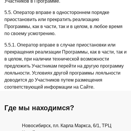
Участников в Программе.
5.5. Оператор вправе в одностороннем порядке
приостановить или прекратить реализацию
Программы, как в части, так и в целом, в любое время
по своему усмотрению.
5.5.1. Оператор вправе в случае приостановки или
прекращения реализации Программы, как в части, так и
в целом, при наличии технической возможности
предложить Участникам перейти на другую программу
лояльности. Условиях другой программы лояльности
доводится до Участников путем размещения
соответствующей информации на Сайте.
Где мы находимся?
Новосибирск, пл. Карла Маркса, 6/1, ТРЦ