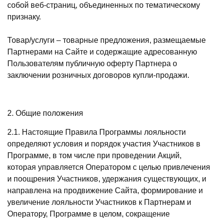
собой веб-страниц, объединенных по тематическому
признаку.
Товар/услуги – товарные предложения, размещаемые
Партнерами на Сайте и содержащие адресованную
Пользователям публичную оферту Партнера о
заключении розничных договоров купли-продажи.
2. Общие положения
2.1. Настоящие Правила Программы лояльности
определяют условия и порядок участия Участников в
Программе, в том числе при проведении Акций,
которая управляется Оператором с целью привлечения
и поощрения Участников, удержания существующих, и
направлена на продвижение Сайта, формирование и
увеличение лояльности Участников к Партнерам и
Оператору, Программе в целом, сокращение