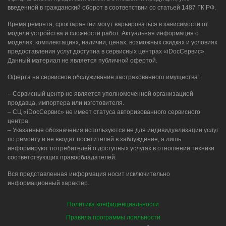
введенной в гражданский оборот в соответствии со статьей 1487 ГК РФ.
Время ремонта, срок гарантии могут варьироваться в зависимости от
модели устройства и сложности работ. Актуальная информация о
моделях, комплектациях, наличии, ценах, возможных скидках и условиях
предоставления услуг доступна в сервисных центрах «iDocСервис».
Данный материал не является публичной офертой.
Оферта на сервисное обслуживание застрахованного имущества:
– Сервисный центр не является уполномоченной организацией
продавца, импортера или изготовителя.
– СЦ «iDocСервис» не имеет статуса авторизованного сервисного
центра.
– Указанные обозначения используются не для индивидуализации услуг
по ремонту и не вводят посетителей в заблуждение, а лишь
информируют потребителей о доступных услугах в отношении техники
соответствующих правообладателей.
Вся представленная информация носит исключительно
информационный характер.
Политика конфиденциальности
Правила программы лояльности