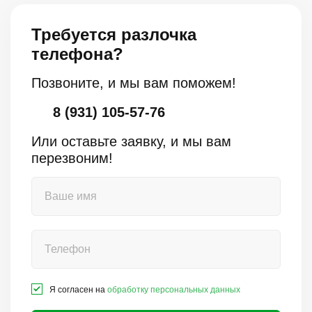
Требуется разлочка
телефона?
Позвоните, и мы вам поможем!
8 (931) 105-57-76
Или оставьте заявку, и мы вам
перезвоним!
Я согласен на
обработку персональных данных