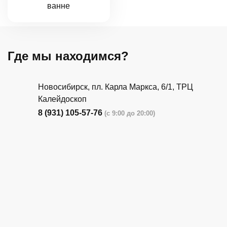
ванне
Где мы находимся?
Новосибирск, пл. Карла Маркса, 6/1, ТРЦ
Калейдоскоп
8 (931) 105-57-76
(с 9:00 до 20:00)