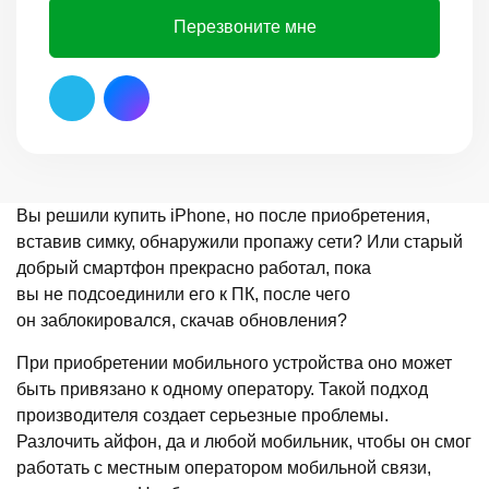
Перезвоните мне
Вы решили купить iPhone, но после приобретения,
вставив симку, обнаружили пропажу сети? Или старый
добрый смартфон прекрасно работал, пока
вы не подсоединили его к ПК, после чего
он заблокировался, скачав обновления?
При приобретении мобильного устройства оно может
быть привязано к одному оператору. Такой подход
производителя создает серьезные проблемы.
Разлочить айфон, да и любой мобильник, чтобы он смог
работать с местным оператором мобильной связи,