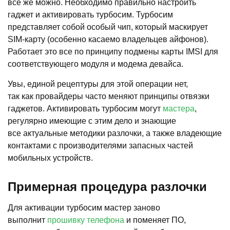
все же можно. Необходимо правильно настроить
гаджет и активировать турбосим. Турбосим
представляет собой особый чип, который маскирует
SIM-карту (особенно касаемо владельцев айфонов).
Работает это все по принципу подмены карты IMSI для
соответствующего модуля и модема девайса.
Увы, единой рецептуры для этой операции нет,
так как провайдеры часто меняют принципы отвязки
гаджетов. Активировать турбосим могут
мастера
,
регулярно имеющие с этим дело и знающие
все актуальные методики разлочки, а также владеющие
контактами с производителями запасных частей
мобильных устройств.
Примерная процедура разлочки
Для активации турбосим мастер заново
выполнит
прошивку телефона
и поменяет ПО,