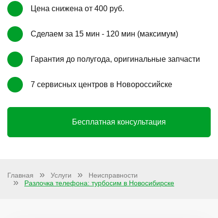
Цена снижена от 400 руб.
Сделаем за 15 мин - 120 мин (максимум)
Гарантия до полугода, оригинальные запчасти
7 сервисных центров в Новороссийске
Бесплатная консультация
Главная
Услуги
Неисправности
Разлочка телефона: турбосим в Новосибирске