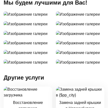
Мы будем лучшими для Вас!
Другие услуги
Восстановление
Замена задней крышки