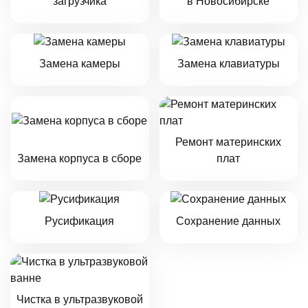
загрузчика
в Новосибирске
Замена камеры
Замена клавиатуры
Ремонт материнских
Замена корпуса в сборе
плат
Русификация
Сохранение данных
Чистка в ультразвуковой