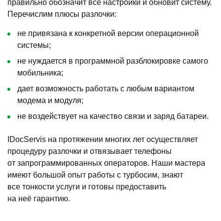
правильно обозначит все настройки и обновит систему.
Перечислим плюсы разлочки:
не привязана к конкретной версии операционной
системы;
не нуждается в программной разблокировке самого
мобильника;
дает возможность работать с любым вариантом
модема и модуля;
не воздействует на качество связи и заряд батареи.
IDocServis на протяжении многих лет осуществляет
процедуру разлочки и отвязывает телефоны
от запрограммированных операторов. Наши мастера
имеют большой опыт работы с турбосим, знают
все тонкости услуги и готовы предоставить
на неё гарантию.