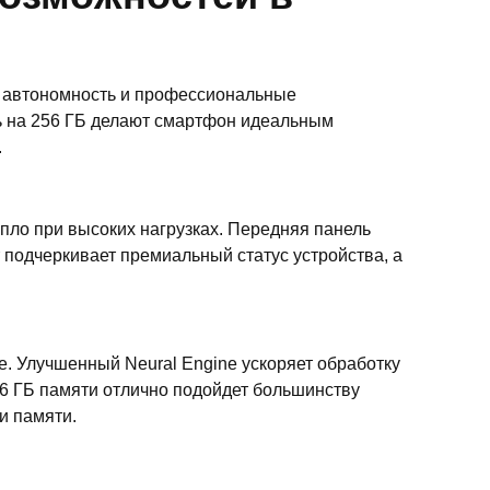
ую автономность и профессиональные
ель на 256 ГБ делают смартфон идеальным
.
пло при высоких нагрузках. Передняя панель
подчеркивает премиальный статус устройства, а
ce. Улучшенный Neural Engine ускоряет обработку
56 ГБ памяти отлично подойдет большинству
и памяти.