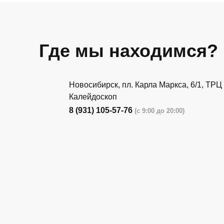
Где мы находимся?
Новосибирск, пл. Карла Маркса, 6/1, ТРЦ
Калейдоскоп
8 (931) 105-57-76
(с 9:00 до 20:00)