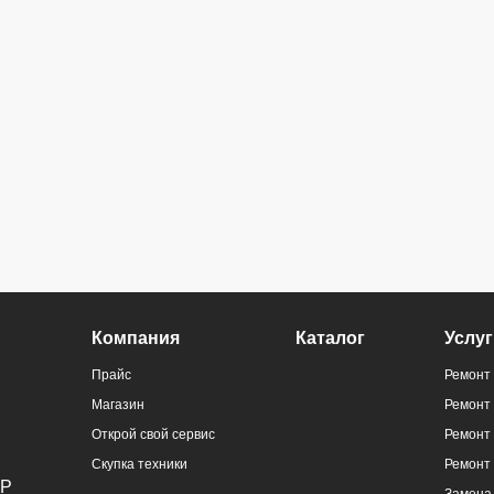
Компания
Каталог
Услуг
Прайс
Ремонт 
Магазин
Ремонт
Открой свой сервис
Ремонт 
Скупка техники
Ремонт