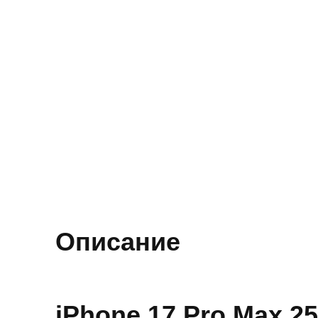
Описание
iPhone 17 Pro Max 2