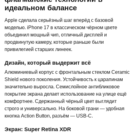
идеальном балансе
Apple сделала серьёзный шаг вперёд с базовой
моделью. iPhone 17 в классическом чёрном цвете
объединил мощный чип, отличный дисплей и
продвинутую камеру, которые раньше были
привилегией старших линеек.
Дизайн, который выдержит всё
Алюминиевый корпус с фронтальным стеклом Ceramic
Shield нового поколения. Устойчивость к царапинам
значительно выросла. Семислойное антибликовое
покрытие экрана делает использование на улице ещё
комфортнее. Сдержанный чёрный цвет выглядит
строго и универсально. На боковой грани — удобная
кнопка Action Button, разъём — USB-C.
Экран: Super Retina XDR