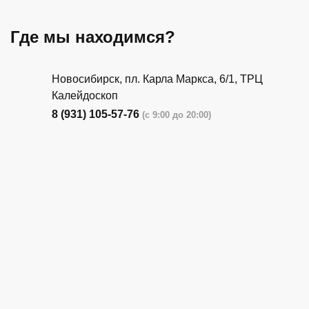
Где мы находимся?
Новосибирск, пл. Карла Маркса, 6/1, ТРЦ
Калейдоскоп
8 (931) 105-57-76
(с 9:00 до 20:00)