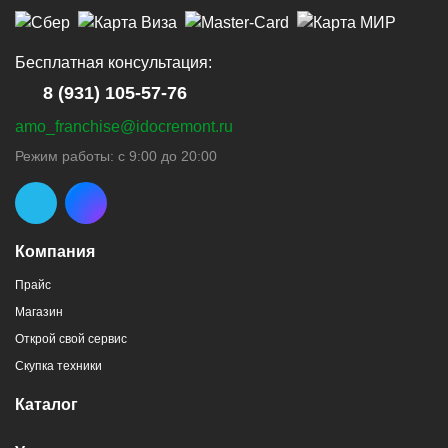
Бесплатная консультация:
8 (931) 105-57-76
amo_franchise@idocremont.ru
Режим работы: с 9:00 до 20:00
Компания
Прайс
Магазин
Открой свой сервис
Скупка техники
Каталог