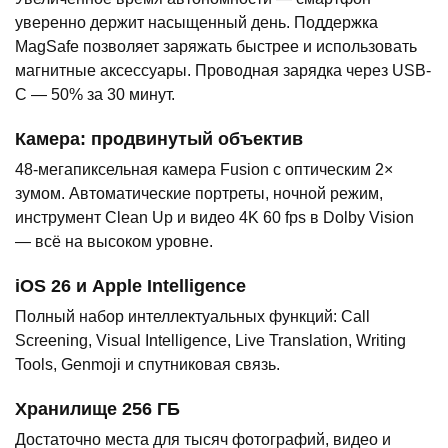
уверенно держит насыщенный день. Поддержка
MagSafe позволяет заряжать быстрее и использовать
магнитные аксессуары. Проводная зарядка через USB-
C — 50% за 30 минут.
Камера: продвинутый объектив
48-мегапиксельная камера Fusion с оптическим 2×
зумом. Автоматические портреты, ночной режим,
инструмент Clean Up и видео 4K 60 fps в Dolby Vision
— всё на высоком уровне.
iOS 26 и Apple Intelligence
Полный набор интеллектуальных функций: Call
Screening, Visual Intelligence, Live Translation, Writing
Tools, Genmoji и спутниковая связь.
Хранилище 256 ГБ
Достаточно места для тысяч фотографий, видео и