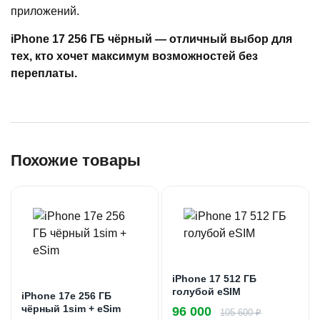
приложений.
iPhone 17 256 ГБ чёрный — отличный выбор для
тех, кто хочет максимум возможностей без
переплаты.
Похожие товары
iPhone 17 512 ГБ
голубой eSIM
iPhone 17e 256 ГБ
чёрный 1sim + eSim
96 000
105 600 ₽