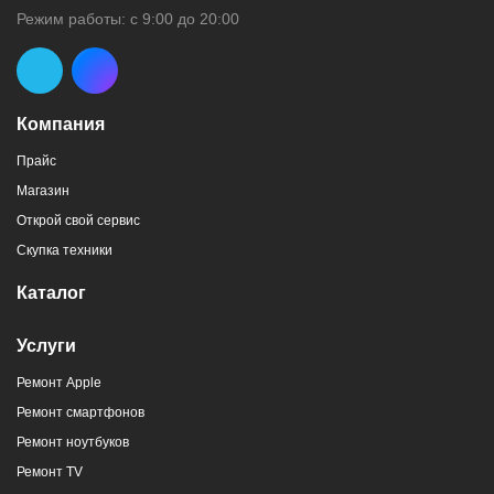
Режим работы: с 9:00 до 20:00
Компания
Прайс
Магазин
Открой свой сервис
Скупка техники
Каталог
Услуги
Ремонт Apple
Ремонт смартфонов
Ремонт ноутбуков
Ремонт TV