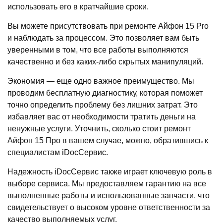
использовать его в кратчайшие сроки.
Вы можете присутствовать при ремонте Айфон 15 Pro
и наблюдать за процессом. Это позволяет вам быть
уверенными в том, что все работы выполняются
качественно и без каких-либо скрытых манипуляций.
Экономия — еще одно важное преимущество. Мы
проводим бесплатную диагностику, которая поможет
точно определить проблему без лишних затрат. Это
избавляет вас от необходимости тратить деньги на
ненужные услуги. Уточнить, сколько стоит ремонт
Айфон 15 Про в вашем случае, можно, обратившись к
специалистам iDocСервис.
Надежность iDocСервис также играет ключевую роль в
выборе сервиса. Мы предоставляем гарантию на все
выполненные работы и использованные запчасти, что
свидетельствует о высоком уровне ответственности за
качество выполняемых услуг.