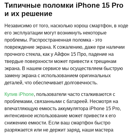
Типичные поломки iPhone 15 Pro
и их решение
Независимо от того, насколько хорош смартфон, в ходе
его эксплуатации могут возникнуть некоторые
проблемы. Распространенная поломка - это
повреждение экрана. К сожалению, даже при наличии
прочного стекла, как у Айфон 15 Про, падение на
твердые поверхности может привести к трещинам
экрана. В нашем сервисе мы осуществляем быструю
замену экрана с использованием оригинальных
деталей, что обеспечивает долговечность.
Купив iPhone
, пользователи часто сталкиваются с
проблемами, связанными с батареей. Несмотря на
впечатляющую емкость аккумулятора iPhone 15 Pro,
интенсивное использование может привести к его
снижению емкости. Если ваш смартфон быстро
разряжается или не держит заряд, наши мастера