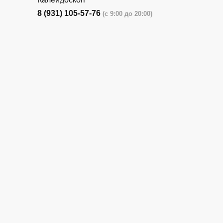
8 (931) 105-57-76
(с 9:00 до 20:00)