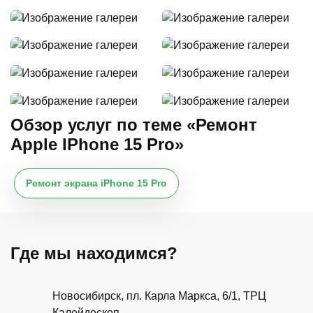
Обзор услуг по теме «Ремонт
Apple IPhone 15 Pro»
Ремонт экрана iPhone 15 Pro
Где мы находимся?
Новосибирск, пл. Карла Маркса, 6/1, ТРЦ
Калейдоскоп