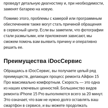
проведут детальную диагностику и, при необходимости,
заменят батарею на новую.
Помимо этого, проблемы с камерой или программным
обеспечением также могут стать причиной обращения
в сервисный центр. Если вы заметили, что фотографии
стали размытыми, или приложения зависают, мы
сможем помочь вам выявить причину и оперативно
решить ее.
Преимущества iDocСервис
Обращаясь в iDocСервис, вы получаете целый ряд
преимуществ, делающих процесс ремонта Айфон 15
Про максимально комфортным. Скорость — это одна
из наших ключевых ценностей. Большинство видов
ремонта iPhone 15 Pro выполняются всего за 20 минут.
Это означает, что вам не нужно долго оставлять ваш
смартфон в сервисе, и вы можете продолжать