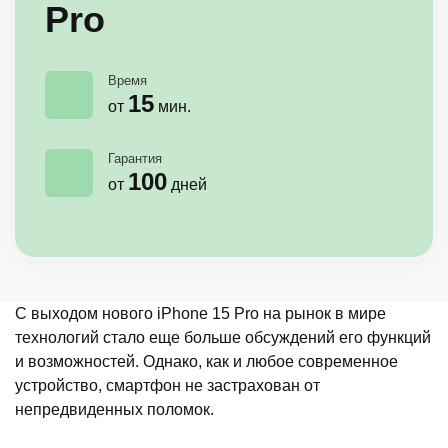
Pro
Время
15
от
мин.
Гарантия
100
от
дней
С выходом нового iPhone 15 Pro на рынок в мире
технологий стало еще больше обсуждений его функций
и возможностей. Однако, как и любое современное
устройство, смартфон не застрахован от
непредвиденных поломок.