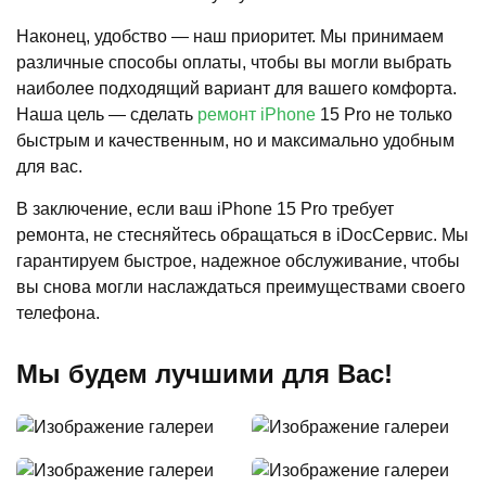
Наконец, удобство — наш приоритет. Мы принимаем
различные способы оплаты, чтобы вы могли выбрать
наиболее подходящий вариант для вашего комфорта.
Наша цель — сделать
ремонт iPhone
15 Pro не только
быстрым и качественным, но и максимально удобным
для вас.
В заключение, если ваш iPhone 15 Pro требует
ремонта, не стесняйтесь обращаться в iDocСервис. Мы
гарантируем быстрое, надежное обслуживание, чтобы
вы снова могли наслаждаться преимуществами своего
телефона.
Мы будем лучшими для Вас!