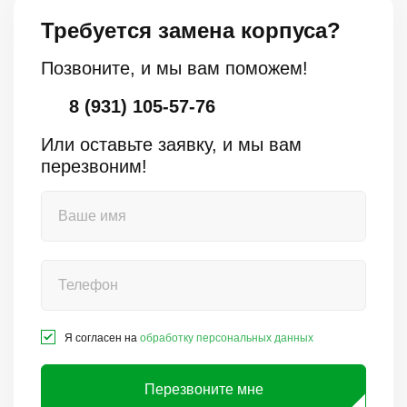
Требуется замена корпуса?
Позвоните, и мы вам поможем!
8 (931) 105-57-76
Или оставьте заявку, и мы вам
перезвоним!
Я согласен на
обработку персональных данных
Перезвоните мне