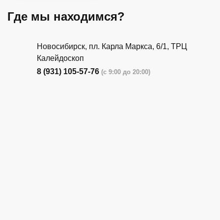
Где мы находимся?
Новосибирск, пл. Карла Маркса, 6/1, ТРЦ
Калейдоскоп
8 (931) 105-57-76
(с 9:00 до 20:00)