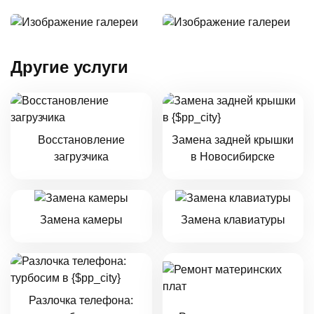
Другие услуги
Восстановление
Замена задней крышки
загрузчика
в Новосибирске
Замена камеры
Замена клавиатуры
Разлочка телефона: