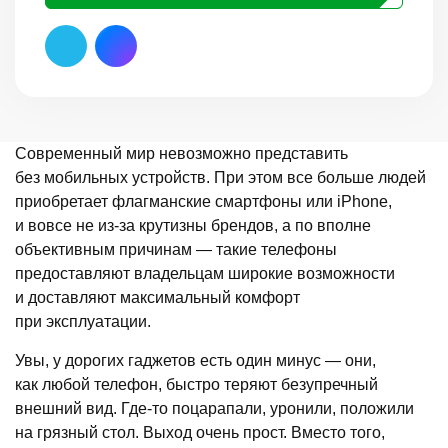
Современный мир невозможно представить
без мобильных устройств. При этом все больше людей
приобретает флагманские смартфоны или iPhone,
и вовсе не из-за крутизны брендов, а по вполне
объективным причинам — такие телефоны
предоставляют владельцам широкие возможности
и доставляют максимальный комфорт
при эксплуатации.
Увы, у дорогих гаджетов есть один минус — они,
как любой телефон, быстро теряют безупречный
внешний вид. Где-то поцарапали, уронили, положили
на грязный стол. Выход очень прост. Вместо того,