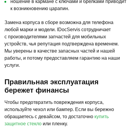
ношение в кармане с ключами и брелками приводит
к возникновению царапин.
Замена корпуса в сборе возможна для телефона
любой марки и модели. IDocServis сотрудничает
с производителями запчастей для мобильных
устройств, чья репутация подтверждена временем.
Мы уверены в качестве запасных частей и нашей
работы, и потому предоставляем гарантию на наши
услуги.
Правильная эксплуатация
бережет финансы
Чтобы предотвратить повреждения корпуса,
используйте чехол или бампер. Если вы бережно
обращаетесь с девайсом, то достаточно
купить
защитное стекло
или пленку.