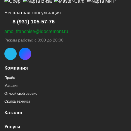
Бесплатная консультация:
8 (931) 105-57-76
amo_franchise@idocremont.ru
Режим работы: с 9:00 до 20:00
Компания
Прайс
Магазин
Открой свой сервис
Скупка техники
Каталог
Услуги