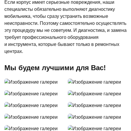
Если корпус имеет серьезные повреждения, наши
специалисты обязательно выполняют диагностику
мобильника, чтобы сразу устранить возможные
неисправности. Поэтому самостоятельно осуществлять
эту процедуру мы не советуем. И диагностика, и замена
требует профессионального оборудования
и инструмента, которые бывают только в ремонтных
центрах.
Мы будем лучшими для Вас!