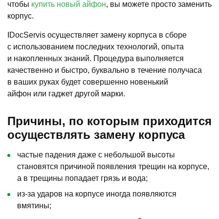
чтобы
купить новый айфон
, вы можете просто заменить
корпус.
IDocServis осуществляет замену корпуса в сборе
с использованием последних технологий, опыта
и накопленных знаний. Процедура выполняется
качественно и быстро, буквально в течение получаса
в ваших руках будет совершенно новенький
айфон или гаджет другой марки.
Причины, по которым приходится
осуществлять замену корпуса
частые падения даже с небольшой высоты
становятся причиной появления трещин на корпусе,
а в трещины попадает грязь и вода;
из-за ударов на корпусе иногда появляются
вмятины;