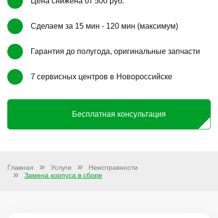
Цена снижена от 500 руб.
Сделаем за 15 мин - 120 мин (максимум)
Гарантия до полугода, оригинальные запчасти
7 сервисных центров в Новороссийске
Бесплатная консультация
Главная
Услуги
Неисправности
Замена корпуса в сборе