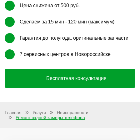
Цена снижена от 500 руб.
Сделаем за 15 мин - 120 мин (максимум)
Гарантия до полугода, оригинальные запчасти
7 сервисных центров в Новороссийске
Бесплатная консультация
Главная
Услуги
Неисправности
Ремонт задней камеры телефона