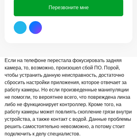
Перезвоните мне
Если на телефоне перестала фокусировать задняя
камера, то, возможно, произошел сбой ПО. Порой,
чтобы устранить данную неисправность, достаточно
сбросить настройки приложения, которое отвечает за
работу камеры. Но если произведенные манипуляции
не помогли, то вероятнее всего, что повреждена линза
либо не функционирует контроллер. Кроме того, на
работу камеры может повлиять скопление грязи внутри
устройства, а также контакт с водой. Данные проблемы
решить самостоятельно невозможно, а потому стоит
подключить к делу специалистов.