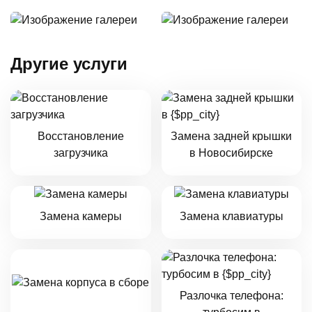
Другие услуги
Восстановление
Замена задней крышки
загрузчика
в Новосибирске
Замена камеры
Замена клавиатуры
Разлочка телефона: