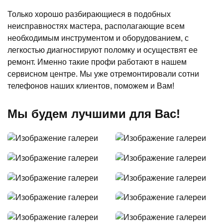
Только хорошо разбирающиеся в подобных
неисправностях мастера, располагающие всем
необходимым инструментом и оборудованием, с
легкостью диагностируют поломку и осуществят ее
ремонт. Именно такие профи работают в нашем
сервисном центре. Мы уже отремонтировали сотни
телефонов наших клиентов, поможем и Вам!
Мы будем лучшими для Вас!