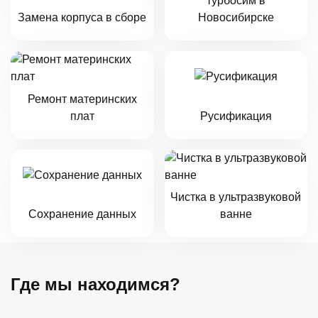
турбосим в
Замена корпуса в сборе
Новосибирске
Ремонт материнских
плат
Русификация
Чистка в ультразвуковой
Сохранение данных
ванне
Где мы находимся?