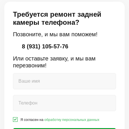
Требуется ремонт задней
камеры телефона?
Позвоните, и мы вам поможем!
8 (931) 105-57-76
Или оставьте заявку, и мы вам
перезвоним!
Я согласен на
обработку персональных данных