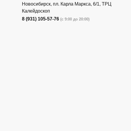
Новосибирск, пл. Карла Маркса, 6/1, ТРЦ
Калейдоскоп
8 (931) 105-57-76
(с 9:00 до 20:00)