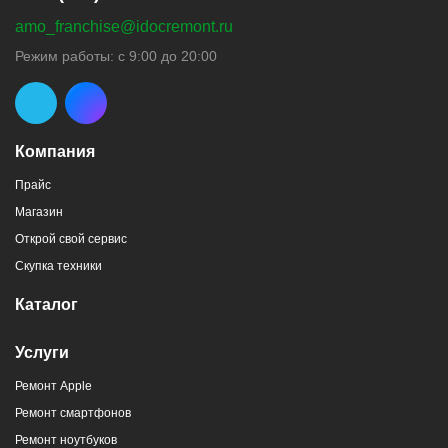
amo_franchise@idocremont.ru
Режим работы: с 9:00 до 20:00
Компания
Прайс
Магазин
Открой свой сервис
Скупка техники
Каталог
Услуги
Ремонт Apple
Ремонт смартфонов
Ремонт ноутбуков